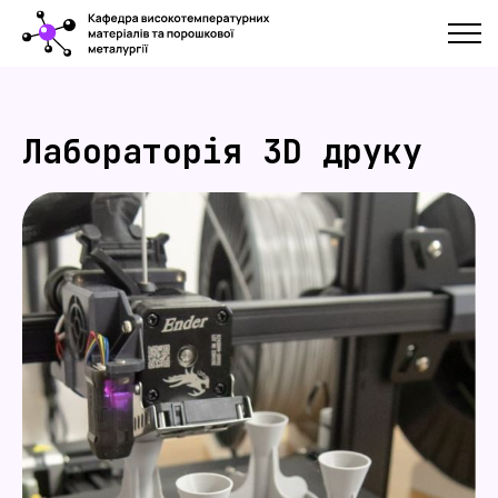
Лабораторія 3D друку