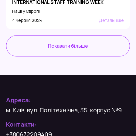
INTERNATIONAL STAFF TRAINING WEEK
Наші у Європі
4 червня 2024
Детальніше
Показати більше
Адреса:
м. Київ, вул. Політехнічна, 35, корпус №9
Контакти:
+380672209409