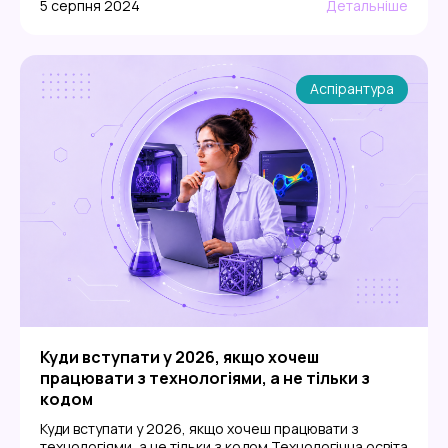
5 серпня 2024
Детальніше
Аспірантура
Куди вступати у 2026, якщо хочеш
працювати з технологіями, а не тільки з
кодом
Куди вступати у 2026, якщо хочеш працювати з
технологіями, а не тільки з кодом Технологічна освіта