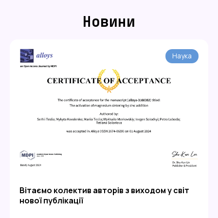
Новини
Наука
Вітаємо колектив авторів з виходом у світ
нової публікації