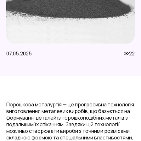
07.05.2025
22
Порошкова металургія — це прогресивна технологія
виготовлення металевих виробів, що базується на
формуванні деталей із порошкоподібних металів з
подальшим їх спіканням. Завдяки цій технології
можливо створювати вироби з точними розмірами,
складною формою та спеціальними властивостями,