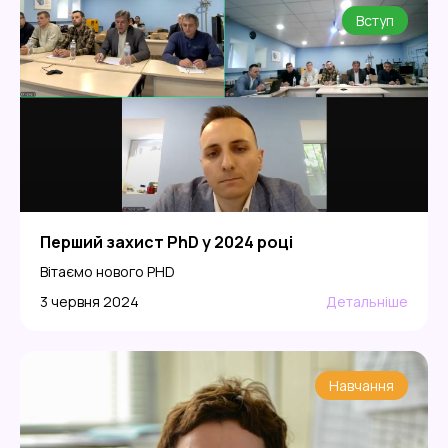
Вступ
Перший захист PhD у 2024 році
Вітаємо нового PHD
3 червня 2024
Детальніше
Навчання