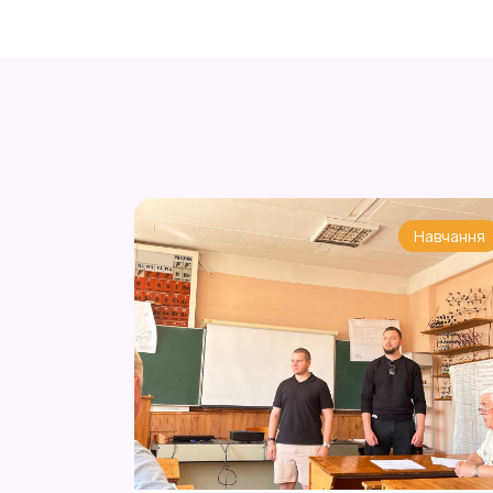
Навчання