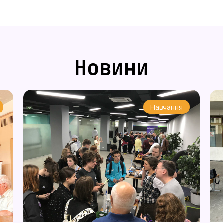
Новини
Навчання