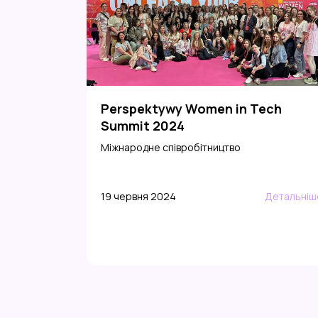
Perspektywy Women in Tech
Summit 2024
Міжнародне співробітництво
19 червня 2024
Детальніш