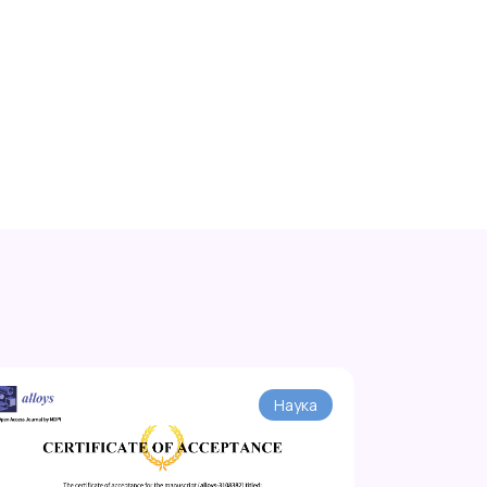
Наука