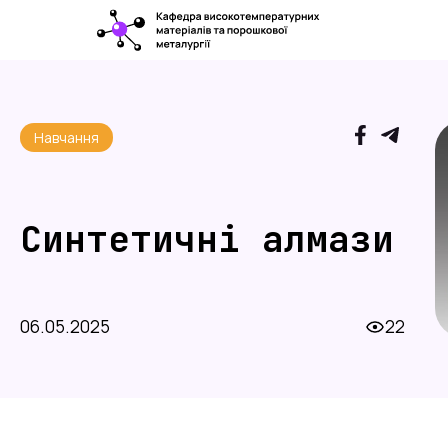
Навчання
Синтетичні алмази
06.05.2025
22