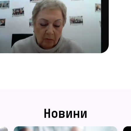
Новини