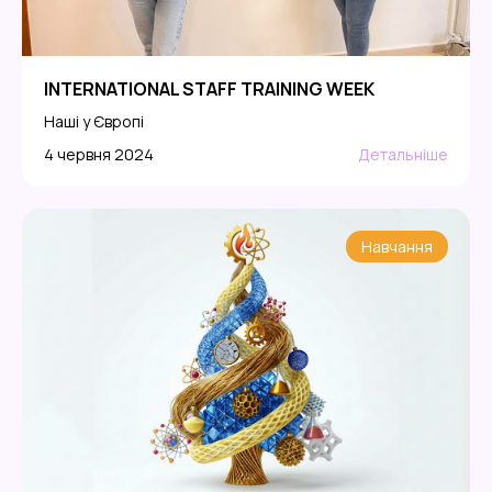
INTERNATIONAL STAFF TRAINING WEEK
Наші у Європі
4 червня 2024
Детальніше
Навчання