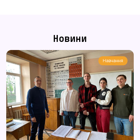
Новини
Навчання