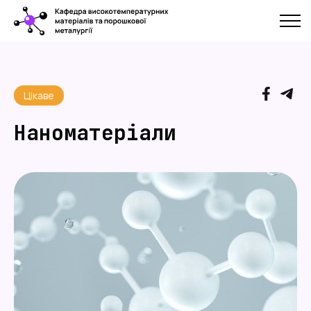
Цікаве
Наноматеріали