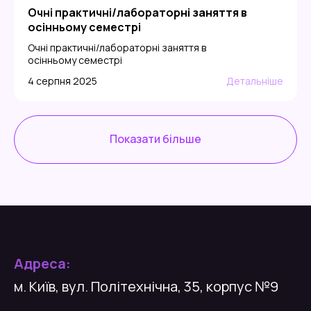
Очні практичні/лабораторні заняття в
осінньому семестрі
Очні практичні/лабораторні заняття в
осінньому семестрі
4 серпня 2025
Детальніше
Показати більше
Адреса:
м. Київ, вул. Політехнічна, 35, корпус №9